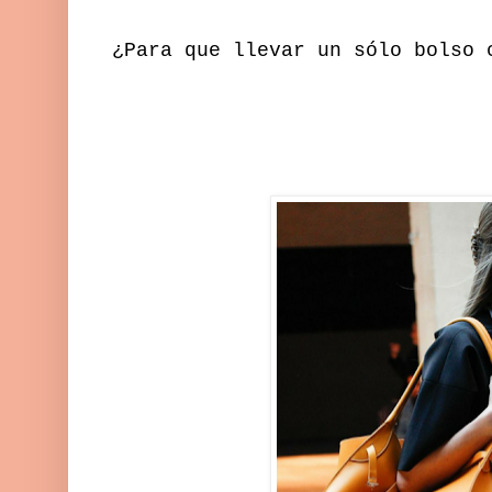
¿Para que llevar un sólo bolso