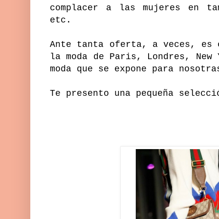
complacer a las mujeres en tam
etc.
Ante tanta oferta, a veces, es 
la moda de Paris, Londres, New 
moda que se expone para nosotra
Te presento una pequeña selecci