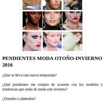
PENDIENTES MODA OTOÑO-INVIERNO
2016
¿Que se lleva esta nueva temporada?
¿Qué pendientes me compro de acuerdo con los modelos y
tendencias que están de moda este invierno?
¿Dorados o plateados?