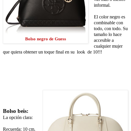
informal.
El color negro es
combinable con
todo, con todo. Su
tamaño lo hace
Bolso negro de Guess
accesible a
cualquier mujer
que quiera obtener un toque final en su look de 10!!!
Bolso beis:
La opción clara:
Recuerda: 10 cm.