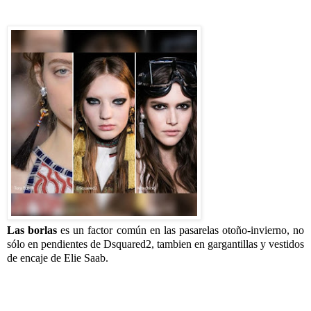
Las borlas
es un factor común en las pasarelas otoño-invierno, no
sólo en pendientes de Dsquared2, tambien en gargantillas y vestidos
de encaje de Elie Saab.