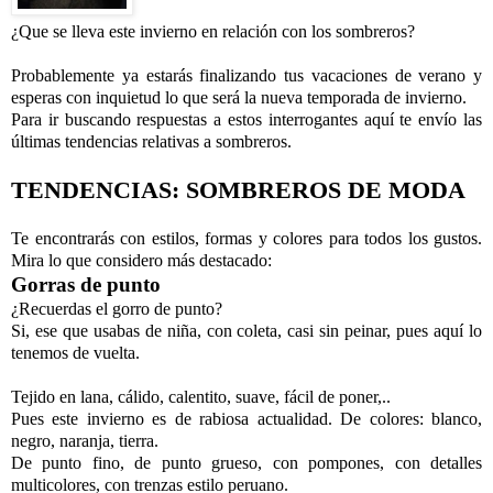
¿Que se lleva este invierno en relación con los sombreros?
Probablemente ya estarás finalizando tus vacaciones de verano y
esperas con inquietud lo que será la nueva temporada de invierno.
Para ir buscando respuestas a estos interrogantes aquí te envío las
últimas tendencias relativas a sombreros.
TENDENCIAS: SOMBREROS DE MODA
Te encontrarás con estilos, formas y colores para todos los gustos.
Mira lo que considero más destacado:
Gorras de punto
¿Recuerdas el gorro de punto?
Si, ese que usabas de niña, con coleta, casi sin peinar, pues aquí lo
tenemos de vuelta.
Tejido en lana, cálido, calentito, suave, fácil de poner,..
Pues este invierno es de rabiosa actualidad. De colores: blanco,
negro, naranja, tierra.
De punto fino, de punto grueso, con pompones, con detalles
multicolores, con trenzas estilo peruano.