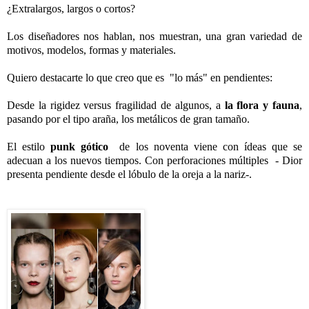
¿Extralargos, largos o cortos?
Los diseñadores nos hablan, nos muestran, una gran variedad de
motivos, modelos, formas y materiales.
Quiero destacarte lo que creo que es "lo más" en pendientes:
Desde la rigidez versus fragilidad de algunos, a
la flora y fauna
,
pasando por el tipo araña, los metálicos de gran tamaño.
El estilo
punk gótico
de los noventa viene con ídeas que se
adecuan a los nuevos tiempos. Con perforaciones múltiples - Dior
presenta pendiente desde el lóbulo de la oreja a la nariz-.