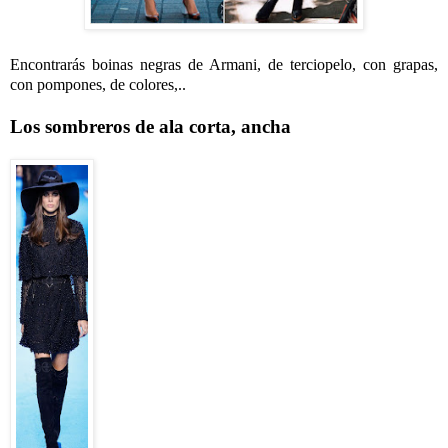
Encontrarás boinas negras de Armani, de terciopelo, con grapas,
con pompones, de colores,..
Los sombreros de ala corta, ancha