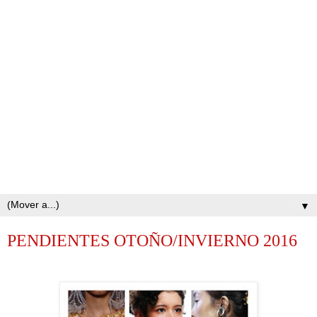
▼
PENDIENTES OTOÑO/INVIERNO 2016