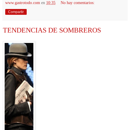
www.gastrotodo.com
en
10:35
No hay comentarios:
Compartir
TENDENCIAS DE SOMBREROS