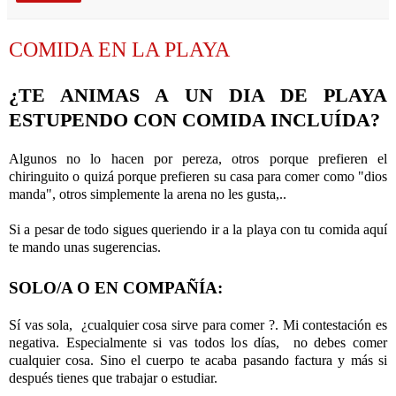
COMIDA EN LA PLAYA
¿TE ANIMAS A UN DIA DE PLAYA
ESTUPENDO CON COMIDA INCLUÍDA?
Algunos no lo hacen por pereza, otros porque prefieren el
chiringuito o quizá porque prefieren su casa para comer como "dios
manda", otros simplemente la arena no les gusta,..
Si a pesar de todo sigues queriendo ir a la playa con tu comida aquí
te mando unas sugerencias.
SOLO/A O EN COMPAÑÍA:
Sí vas sola, ¿cualquier cosa sirve para comer ?. Mi contestación es
negativa. Especialmente si vas todos los días, no debes comer
cualquier cosa. Sino el cuerpo te acaba pasando factura y más si
después tienes que trabajar o estudiar.