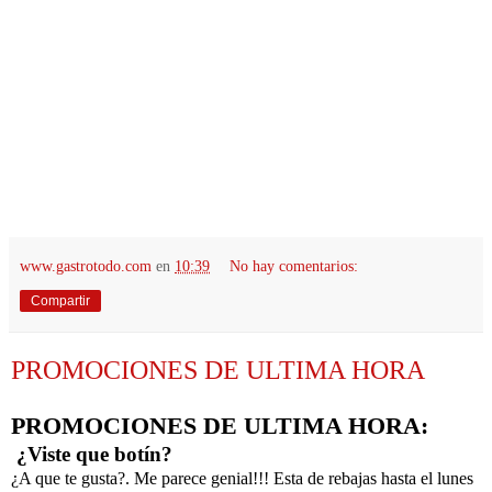
www.gastrotodo.com
en
10:39
No hay comentarios:
Compartir
PROMOCIONES DE ULTIMA HORA
PROMOCIONES DE ULTIMA HORA:
¿Viste que botín?
¿A que te gusta?. Me parece genial!!! Esta de rebajas hasta el lunes