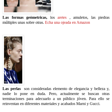
Las formas geómetricas
,
los
aretes
, amuletos, las piedras
múltiples unas sobre otras.
Echa una ojeada en Amazon
Las perlas
son consideradas elemento de elegancia y belleza y,
nadie lo pone en duda. Pero, actualmente se buscan otras
terminaciones para adecuarlo a un público jóven. Para ello se
reinventan en diferentes materiales y acabados Marni y Gucci.