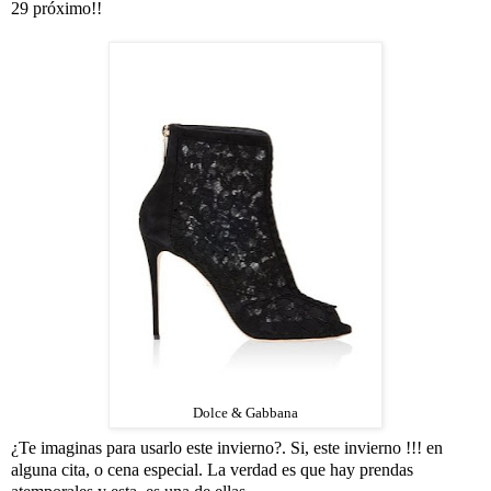
29 próximo!!
Dolce & Gabbana
¿Te imaginas para usarlo este invierno?. Si, este invierno !!! en
alguna cita, o cena especial. La verdad es que hay prendas