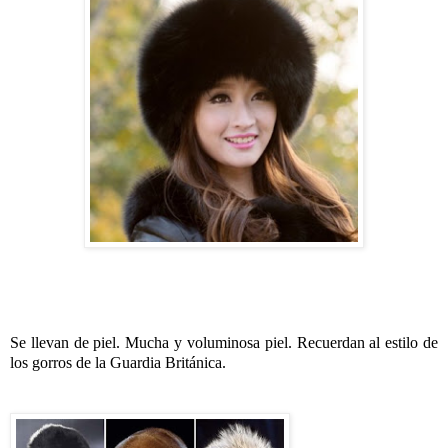
Se llevan de piel. Mucha y voluminosa piel. Recuerdan al estilo de
los gorros de la Guardia Británica.