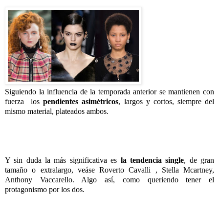
Siguiendo la influencia de la temporada anterior se mantienen con
fuerza los
pendientes asimétricos
, largos y cortos, siempre del
mismo material, plateados ambos.
Y sin duda la más significativa es
la tendencia single
, de gran
tamaño o extralargo, veáse Roverto Cavalli , Stella Mcartney,
Anthony Vaccarello. Algo así, como queriendo tener el
protagonismo por los dos.