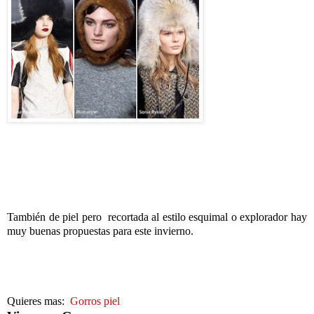
También de piel pero recortada al estilo esquimal o explorador hay
muy buenas propuestas para este invierno.
Quieres mas:
Gorros piel