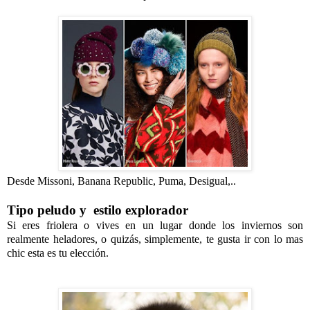
Desde Missoni, Banana Republic, Puma, Desigual,..
Tipo peludo y estilo explorador
Si eres friolera o vives en un lugar donde los inviernos son
realmente heladores, o quizás, simplemente, te gusta ir con lo mas
chic esta es tu elección.