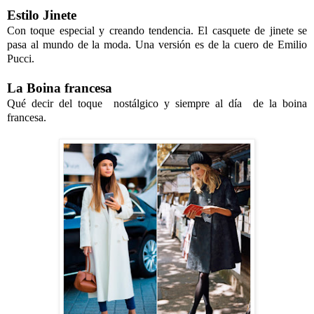
Estilo Jinete
Con toque especial y creando tendencia. El casquete de jinete se
pasa al mundo de la moda. Una versión es de la cuero de Emilio
Pucci.
La Boina francesa
Qué decir del toque nostálgico y siempre al día de la boina
francesa.