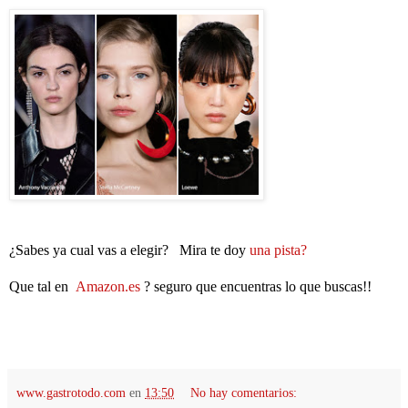
¿Sabes ya cual vas a elegir? Mira te doy
una pista?
Que tal en
Amazon.es
? seguro que encuentras lo que buscas!!
www.gastrotodo.com
en
13:50
No hay comentarios: