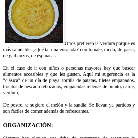
Otros prefieren la verdura porque es
más saludable. ¿Qué tal una ensalada? con tomate, mixta, de pasta,
de garbanzos, de espinacas, ...
En el caso de ir con niños o personas mayores hay que buscar
alimentos accesibles y que les gusten. Aquí mi sugerencia es la
"clásica" de un día de playa: tortilla de patatas, filetes empanados,
trocitos de pescado rebozados, empanadas rellenas de bonito, carne,
verdura, ..
De postre, te sugiero el melón y la sandia. Se llevan ya partidos y
son fáciles de comer además de refrescantes.
ORGANIZACIÓN: