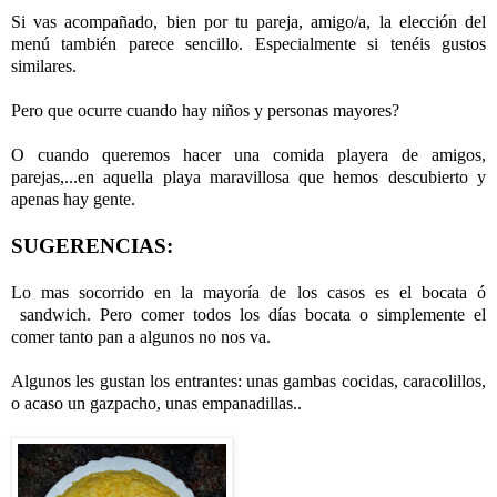
Si vas acompañado, bien por tu pareja, amigo/a, la elección del
menú también parece sencillo. Especialmente si tenéis gustos
similares.
Pero que ocurre cuando hay niños y personas mayores?
O cuando queremos hacer una comida playera de amigos,
parejas,...en aquella playa maravillosa que hemos descubierto y
apenas hay gente.
SUGERENCIAS:
Lo mas socorrido en la mayoría de los casos es el bocata ó
sandwich. Pero comer todos los días bocata o simplemente el
comer tanto pan a algunos no nos va.
Algunos les gustan los entrantes: unas gambas cocidas, caracolillos,
o acaso un gazpacho, unas empanadillas..