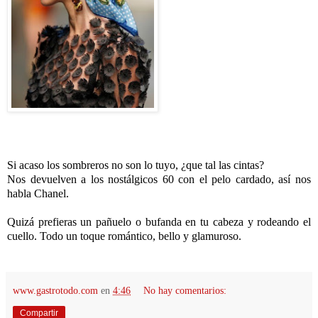
Si acaso los sombreros no son lo tuyo, ¿que tal las cintas?
Nos devuelven a los nostálgicos 60 con el pelo cardado, así nos
habla Chanel.
Quizá prefieras un pañuelo o bufanda en tu cabeza y rodeando el
cuello. Todo un toque romántico, bello y glamuroso.
www.gastrotodo.com
en
4:46
No hay comentarios:
Compartir