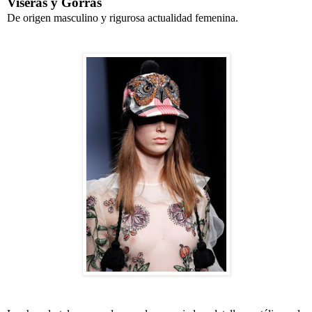
Viseras y Gorras
De origen masculino y rigurosa actualidad femenina.