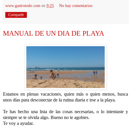
www.gastrotodo.com
en
9:25
No hay comentarios:
Compartir
MANUAL DE UN DIA DE PLAYA
Estamos en plenas vacaciones, quien más o quien menos, busca
unos días para desconectar de la rutina diaria e irse a la playa.
Te has hecho una lista de las cosas necesarias, o lo intentaste y
siempre se te olvida algo. Bueno no te agobies.
Te voy a ayudar.