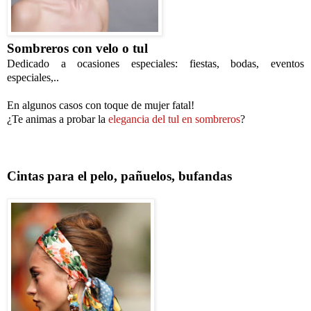
Sombreros con velo o tul
Dedicado a ocasiones especiales: fiestas, bodas, eventos
especiales,..
En algunos casos con toque de mujer fatal!
¿Te animas a probar la
elegancia del tul en sombreros
?
Cintas para el pelo, pañuelos, bufandas