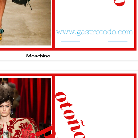
Moschino