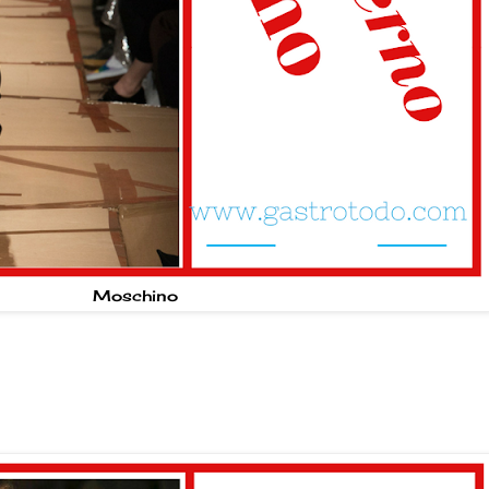
Moschino