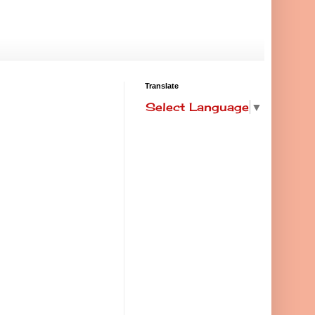
Translate
Select Language
▼