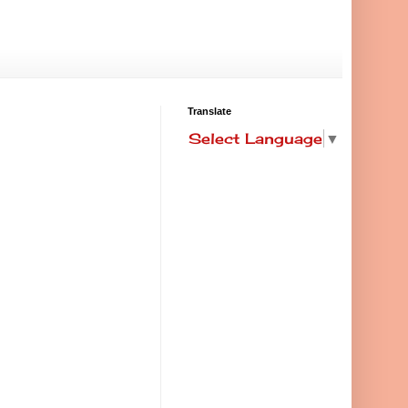
Translate
Select Language
▼