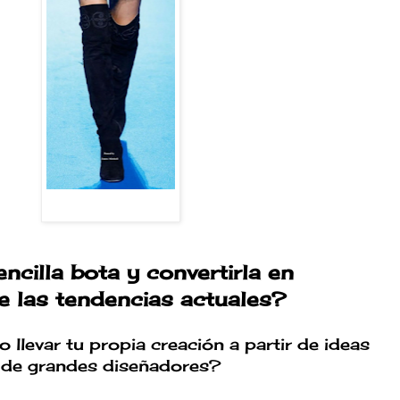
ncilla bota y convertirla en
e las tendencias actuales?
 llevar tu propia creación a partir de ideas
de grandes diseñadores?