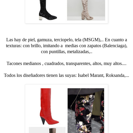
Las hay de piel, gamuza, terciopelo, tela (MSGM),.. En cuanto a
texturas: con brillo, imitando a medias con zapatos (Balenciaga),
con puntillas, metalizadas,..
Tacones medianos , cuadrados, transparentes, altos, muy altos....
Todos los diseñadores tienen las suyas: Isabel Marant, Roksanda,...