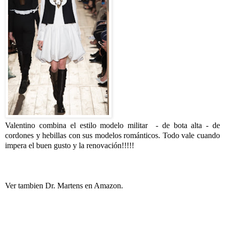
Valentino combina el estilo modelo militar - de bota alta - de
cordones y hebillas con sus modelos románticos. Todo vale cuando
impera el buen gusto y la renovación!!!!!
Ver tambien Dr. Martens en Amazon.