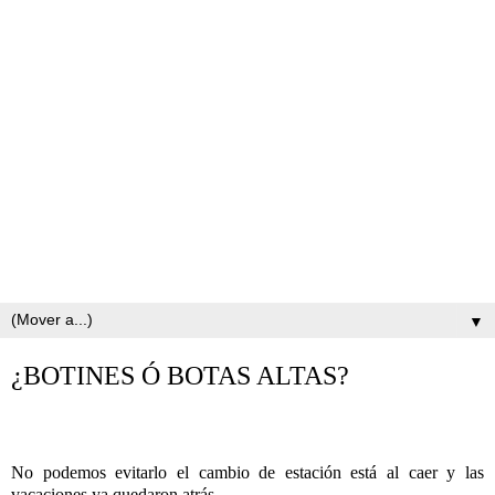
▼
¿BOTINES Ó BOTAS ALTAS?
No podemos evitarlo el cambio de estación está al caer y las
vacaciones ya quedaron atrás.