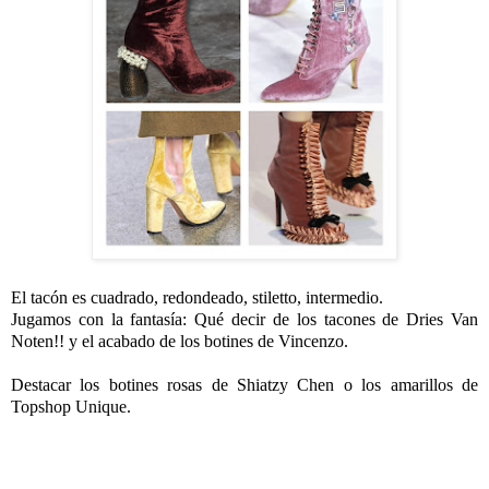
El tacón es cuadrado, redondeado, stiletto, intermedio.
Jugamos con la fantasía: Qué decir de los tacones de Dries Van
Noten!! y el acabado de los botines de Vincenzo.
Destacar los botines rosas de Shiatzy Chen o los amarillos de
Topshop Unique.