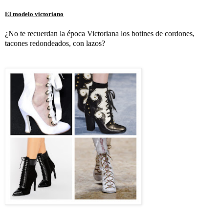
El modelo victoriano
¿No te recuerdan la época Victoriana los botines de cordones,
tacones redondeados, con lazos?