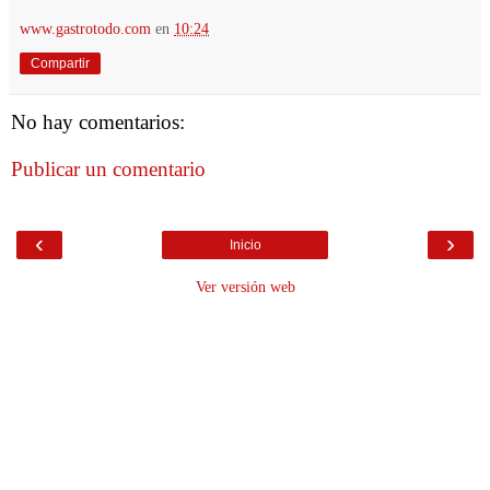
www.gastrotodo.com
en
10:24
Compartir
No hay comentarios:
Publicar un comentario
‹
›
Inicio
Ver versión web