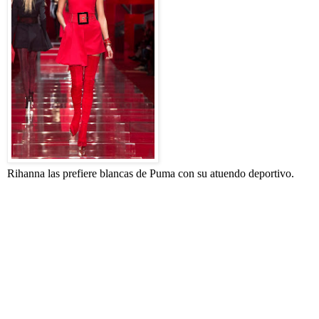
Rihanna las prefiere blancas de Puma con su atuendo deportivo.