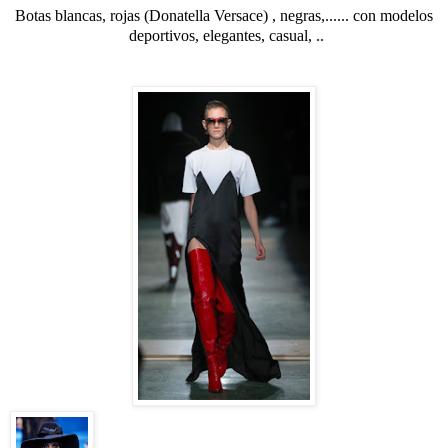
Botas blancas, rojas (Donatella Versace) , negras,...... con modelos
deportivos, elegantes, casual, ..