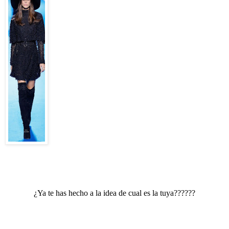
¿Ya te has hecho a la idea de cual es la tuya??????