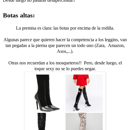
Desde luego no pasarás desapercibida!!
Botas altas:
La premisa es clara: las botas por encima de la rodilla.
Algunas parece que quieren hacer la competencia a los leggins, van
tan pegadas a la pierna que parecen un todo uno (Zara, Amazon,
Asos,,..).
Otras nos recuerdan a los mosqueteros!! Pero, desde luego, el
toque sexy no se lo puedes negar.