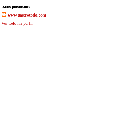
Datos personales
www.gastrotodo.com
Ver todo mi perfil