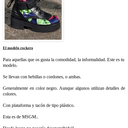
El modelo rockero
Para aquellas que os gusta la comodidad, la informalidad. Este es tu
modelo.
Se llevan con hebillas o cordones, o ambas.
Generalmente en color negro. Aunque algunos utilizan detalles de
colores.
Con plataforma y tacón de tipo plástico.
Esta es de MSGM..