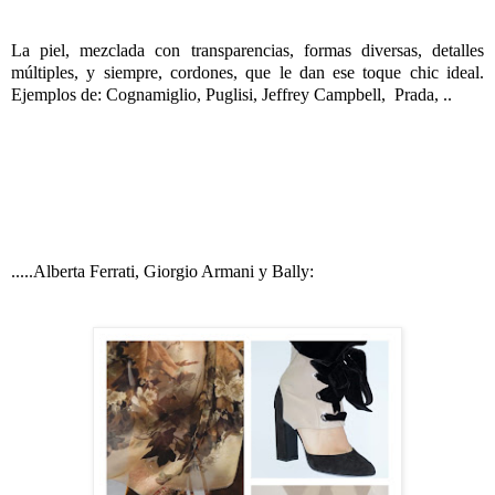
La piel, mezclada con transparencias, formas diversas, detalles
múltiples, y siempre, cordones, que le dan ese toque chic ideal.
Ejemplos de: Cognamiglio, Puglisi, Jeffrey Campbell, Prada, ..
.....Alberta Ferrati, Giorgio Armani y Bally: