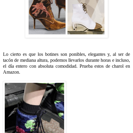
Lo cierto es que los botines son ponibles, elegantes y, al ser de
tacón de mediana altura, podemos llevarlos durante horas e incluso,
el día entero con absoluta comodidad. Prueba estos de charol en
Amazon.