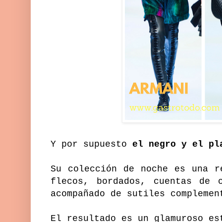
Y por supuesto
el negro y el pl
Su colección de noche es una r
flecos, bordados, cuentas de 
acompañado de sutiles complemen
El resultado es un glamuroso es