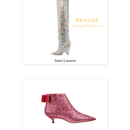
Saint Laurent