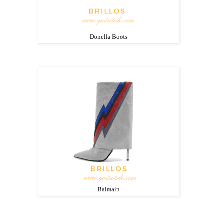
Donella Boots
Balmain