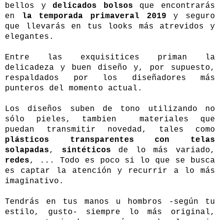
bellos y
delicados bolsos
que encontrarás
en
la temporada primaveral 2019
y seguro
que llevarás en tus looks más atrevidos y
elegantes.
Entre las exquisitices priman la
delicadeza y buen diseño y, por supuesto,
respaldados por los diseñadores más
punteros del momento actual.
Los diseños suben de tono utilizando no
sólo pieles, tambien materiales que
puedan transmitir novedad, tales como
plásticos transparentes con telas
solapadas
,
sintéticos
de lo más variado,
redes
, ... Todo es poco si lo que se busca
es captar la atención y recurrir a lo más
imaginativo.
Tendrás en tus manos u hombros -según tu
estilo, gusto- siempre lo más original,