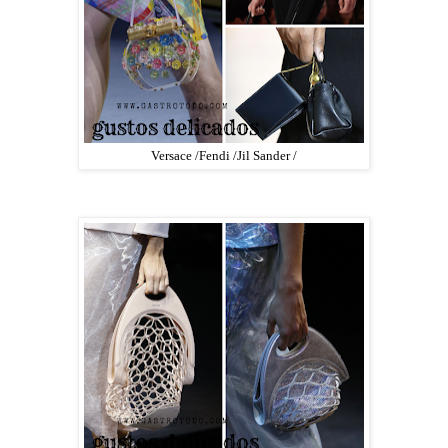
Versace /Fendi /Jil Sander /