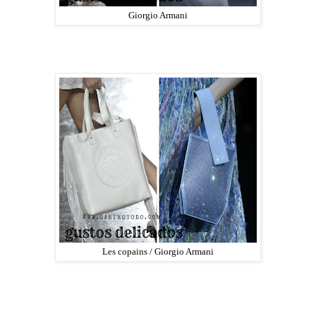
Giorgio Armani
Les copains / Giorgio Armani