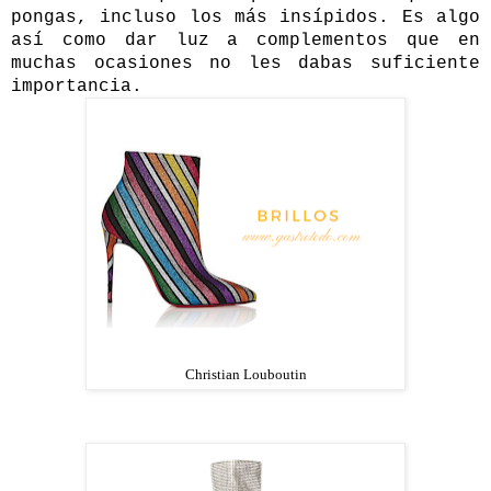
pongas, incluso los más insípidos. Es algo
así como dar luz a complementos que en
muchas ocasiones no les dabas suficiente
importancia.
Christian Louboutin