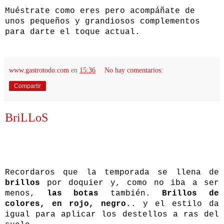
Muéstrate como eres pero acompáñate de
unos pequeños y grandiosos complementos
para darte el toque actual.
www.gastrotodo.com
en
15:36
No hay comentarios:
Compartir
BriLLoS
Recordaros que la temporada se llena de
brillos
por doquier y, como no iba a ser
menos,
las botas
también.
Brillos de
colores, en rojo, negro.
. y el estilo da
igual para aplicar los destellos a ras del