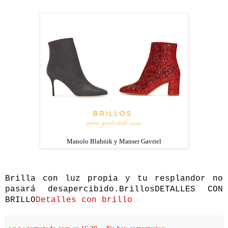
Manolo Blahnik y Manser Gavriel
Brilla con luz propia y tu resplandor no
pasará desapercibido.BrillosDETALLES CON
BRILLO
Detalles con brillo