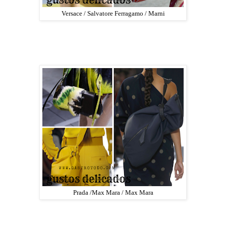
Versace / Salvatore Ferragamo / Marni
Prada /Max Mara / Max Mara