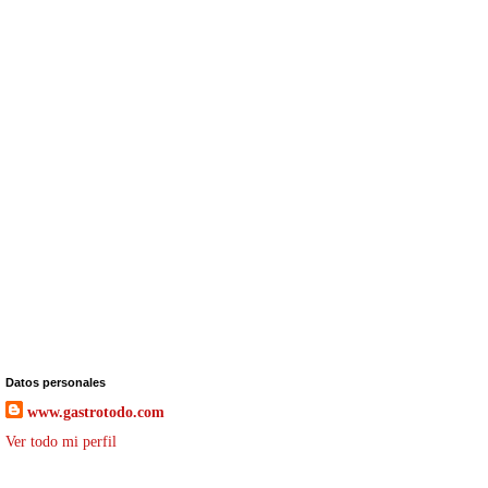
Datos personales
www.gastrotodo.com
Ver todo mi perfil