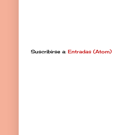
Suscribirse a:
Entradas (Atom)