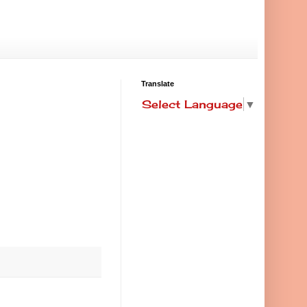
Translate
Select Language
▼