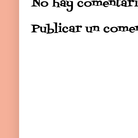
No hay comentari
Publicar un come