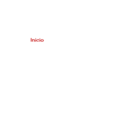
Inicio