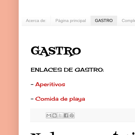
Acerca de:
Página principal
GASTRO
Compl
GASTRO
ENLACES DE GASTRO:
-
Aperitivos
-
Comida de playa