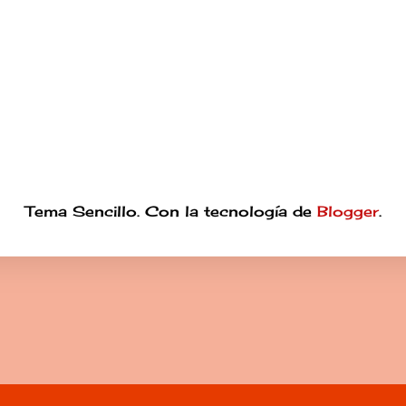
Tema Sencillo. Con la tecnología de
Blogger
.