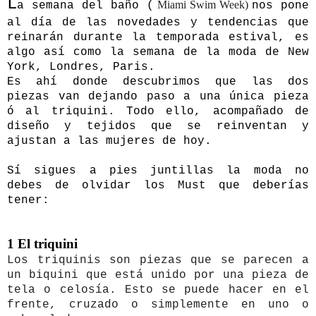
L
 Miami Swim Week) 
a semana del baño (
nos pone
al día de las novedades y tendencias que
reinarán durante la temporada estival, es
algo así como la semana de la moda de New
York, Londres, Paris.
Es ahí donde descubrimos que las dos
piezas van dejando paso a una única pieza
ó al triquini. Todo ello, acompañado de
diseño y tejidos que se reinventan y
ajustan a las mujeres de hoy.
Sí sigues a pies juntillas la moda no
debes de olvidar los Must que deberías
tener:
1 El triquini
Los triquinis son piezas que se parecen a 
un biquini que está unido por una pieza de 
tela o celosía. Esto se puede hacer en el 
frente, cruzado o simplemente en uno o 