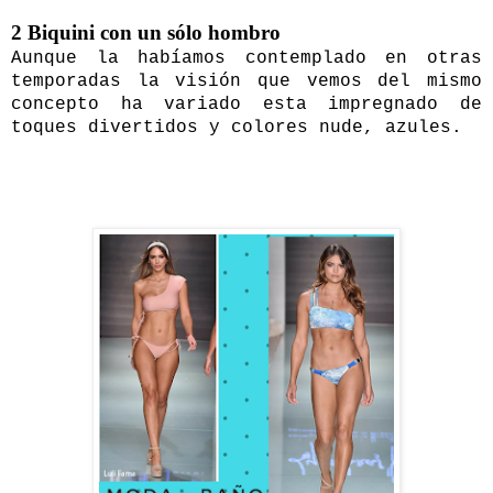
2 Biquini con un sólo hombro
Aunque la habíamos contemplado en otras
temporadas la visión que vemos del mismo
concepto ha variado esta impregnado de
toques divertidos y colores nude, azules.