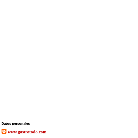
Datos personales
www.gastrotodo.com