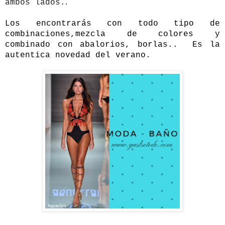
. 
ambos lados.
Los encontrarás con todo tipo de
combinaciones,mezcla de colores y
combinado con abalorios, borlas.. Es la
autentica novedad del verano.