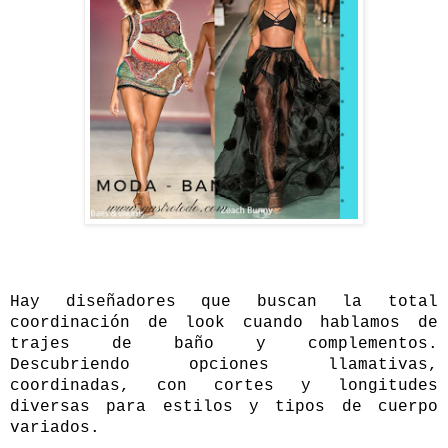
Hay diseñadores que buscan la total
coordinación de look cuando hablamos de
trajes de baño y complementos.
Descubriendo opciones llamativas,
coordinadas, con cortes y longitudes
diversas para estilos y tipos de cuerpo
variados.