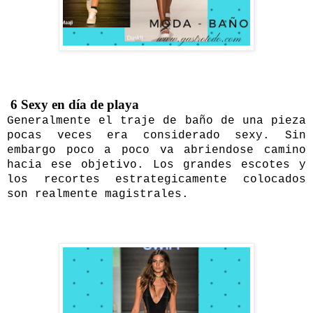
6 Sexy en día de playa
Generalmente el traje de baño de una pieza
pocas veces era considerado sexy. Sin
embargo poco a poco va abriendose camino
hacia ese objetivo. Los grandes escotes y
los recortes estrategicamente colocados
son realmente magistrales.