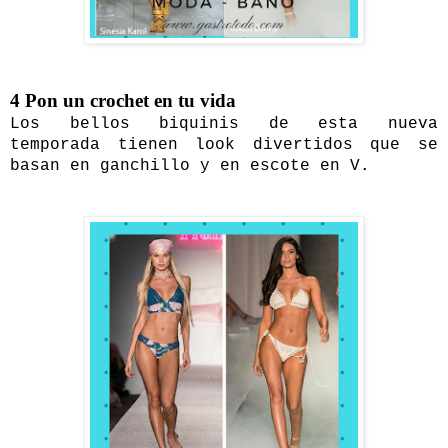
4 Pon un crochet en tu vida
Los bellos biquinis de esta nueva
temporada tienen look divertidos que se
basan en ganchillo y en escote en V.