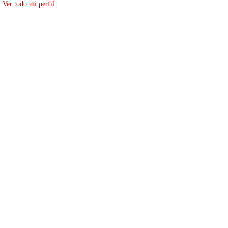
Ver todo mi perfil