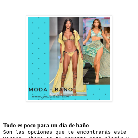
Todo es poco para un día de baño
Son las opciones que te encontrarás este