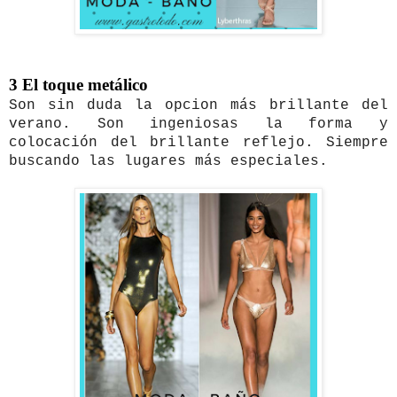
3 El toque metálico
Son sin duda la opcion más brillante del 
verano. Son ingeniosas la forma y 
colocación del brillante reflejo. Siempre 
buscando las lugares más especiales.