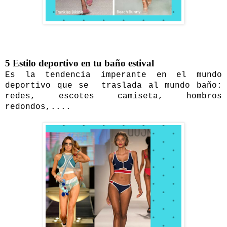
5 Estilo deportivo en tu baño estival
Es la tendencia imperante en el mundo
deportivo que se traslada al mundo baño:
redes, escotes camiseta, hombros
redondos,....