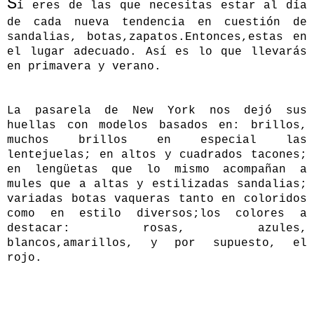
S
í eres de las que necesitas estar al día
de cada nueva tendencia en cuestión de
sandalias, botas,zapatos.Entonces,estas en
el lugar adecuado. Así es lo que llevarás
en primavera y verano.
La pasarela de New York nos dejó sus
huellas con modelos basados en: brillos,
muchos brillos en especial las
lentejuelas; en altos y cuadrados tacones;
en lengüetas que lo mismo acompañan a
mules que a altas y estilizadas sandalias;
variadas botas vaqueras tanto en coloridos
como en estilo diversos;los colores a
destacar: rosas, azules,
blancos,amarillos, y por supuesto, el
rojo.