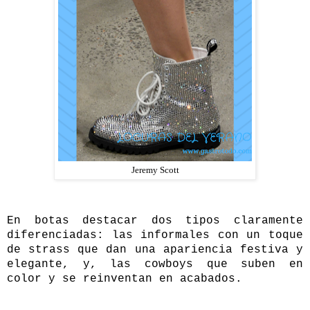
Jeremy Scott
En botas destacar dos tipos claramente
diferenciadas: las informales con un toque
de strass que dan una apariencia festiva y
elegante, y, las cowboys que suben en
color y se reinventan en acabados.