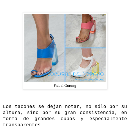
Prabal Gurung
Los tacones se dejan notar, no sólo por su
altura, sino por su gran consistencia, en
forma de grandes cubos y especialmente
transparentes.