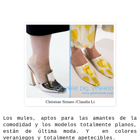
Christian Siriano /Claudia Li
Los mules, aptos para las amantes de la
comodidad y los modelos totalmente planos,
están de última moda. Y en colores
veraniegos y totalmente apetecibles.