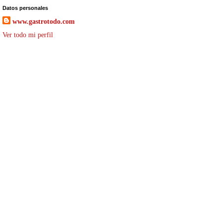
Datos personales
www.gastrotodo.com
Ver todo mi perfil