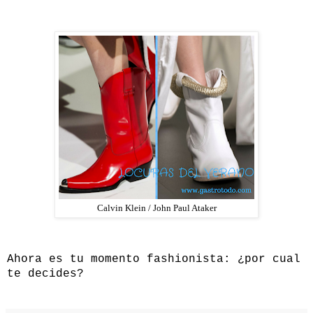
Calvin Klein / John Paul Ataker
Ahora es tu momento fashionista: ¿por cual
te decides?