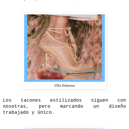
Ulla Johnson
Los tacones estilizados siguen con
nosotras, pero marcando un diseño
trabajado y único.