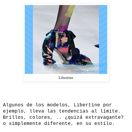
Libertine
Algunos de los modelos, Libertine por
ejemplo, lleva las tendencias al límite.
Brillos, colores, .. ¿quizá extravagante?
o simplemente diferente, en su estilo.