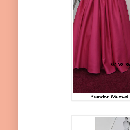
Brandon Maxwell 