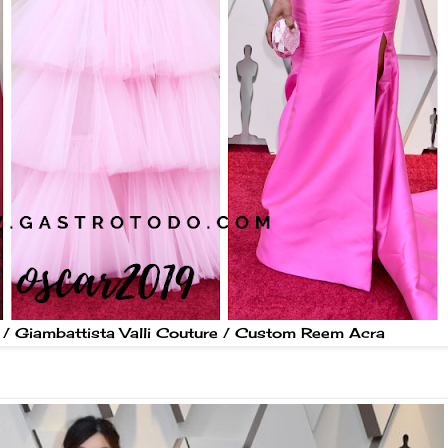
/ Giambattista Valli Couture / Custom Reem Acra