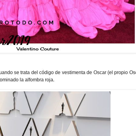
Valentino Couture
cuando se trata del código de vestimenta de Oscar (el propio Os
ominado la alfombra roja.