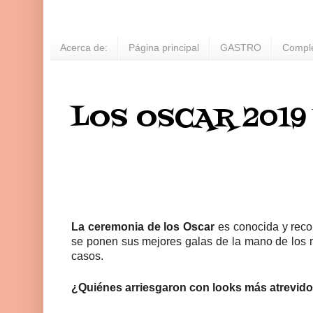
Acerca de:
Página principal
GASTRO
Compl
LOS OSCAR 2019
La ceremonia de los Oscar
es conocida y reco
se ponen sus mejores galas de la mano de los
casos.
¿
Quiénes arriesgaron con looks más atrevidos