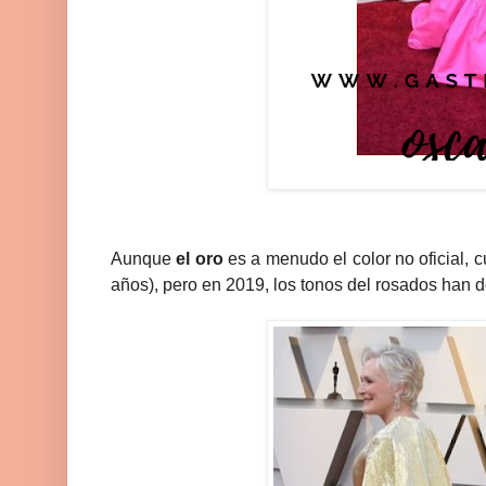
Aunque
el oro
es a menudo el color no oficial, 
años), pero en 2019, los tonos del rosados han d