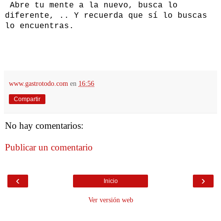
Abre tu mente a la nuevo, busca lo
diferente, .. Y recuerda que sí lo buscas
lo encuentras.
www.gastrotodo.com
en
16:56
Compartir
No hay comentarios:
Publicar un comentario
‹
›
Inicio
Ver versión web