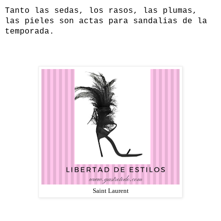
Tanto las sedas, los rasos, las plumas,
las pieles son actas para sandalias de la
temporada.
Saint Laurent