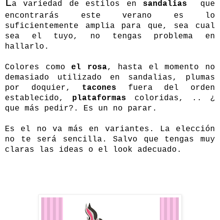
L
a variedad de estilos en
sandalias
que
encontrarás este verano es lo
suficientemente amplia para que, sea cual
sea el tuyo, no tengas problema en
hallarlo.
Colores como
el rosa
, hasta el momento no
demasiado utilizado en sandalias, plumas
por doquier,
tacones
fuera del orden
establecido,
plataformas
coloridas, .. ¿
que más pedir?. Es un no parar.
Es el no va más en variantes. La elección
no te será sencilla. Salvo que tengas muy
claras las ideas o el look adecuado.