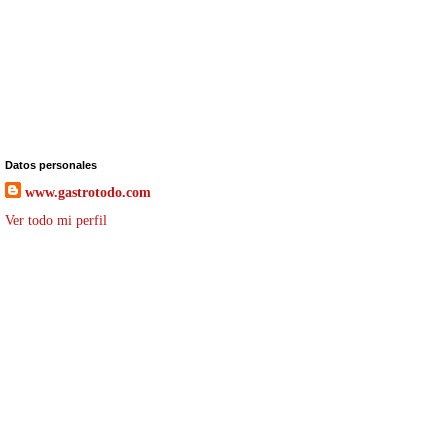
Datos personales
www.gastrotodo.com
Ver todo mi perfil