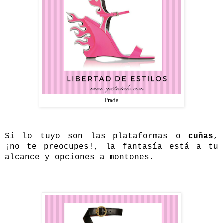
Prada
Sí lo tuyo son las plataformas o
cuñas
,
¡no te preocupes!, la fantasía está a tu
alcance y opciones a montones
.