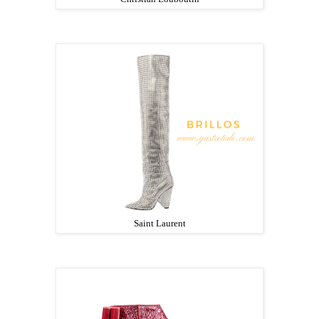
Saint Laurent