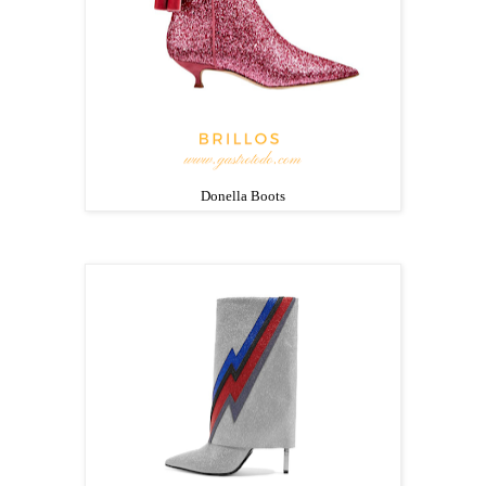
Donella Boots