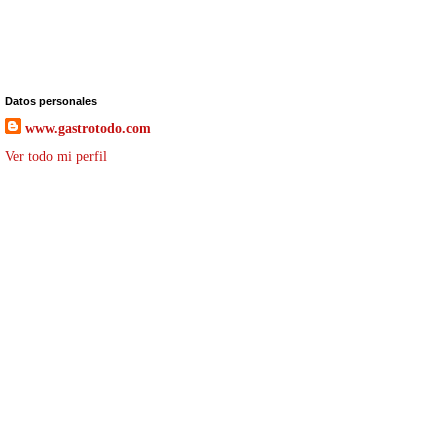
Datos personales
www.gastrotodo.com
Ver todo mi perfil