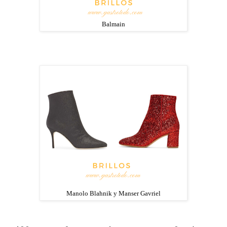
Balmain
Manolo Blahnik y Manser Gavriel