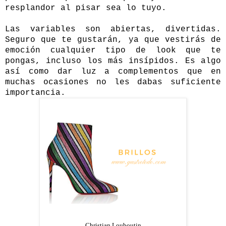
resplandor al pisar sea lo tuyo.
Las variables son abiertas, divertidas.
Seguro que te gustarán, ya que vestirás de
emoción cualquier tipo de look que te
pongas, incluso los más insípidos. Es algo
así como dar luz a complementos que en
muchas ocasiones no les dabas suficiente
importancia.
Christian Louboutin