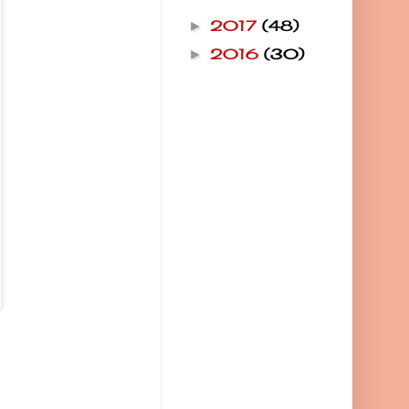
2017
(48)
►
2016
(30)
►