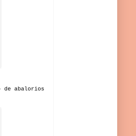
o de abalorios