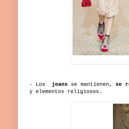
- Los
jeans
se mantienen,
se 
y elementos religiosos.