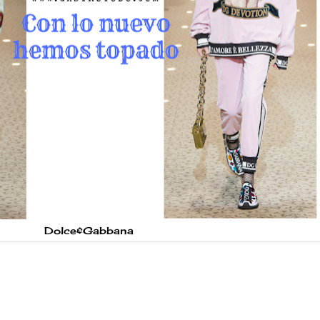
Dolce&Gabbana