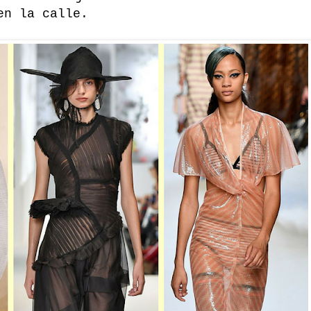
en la calle.