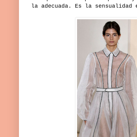
la adecuada. Es la sensualidad 