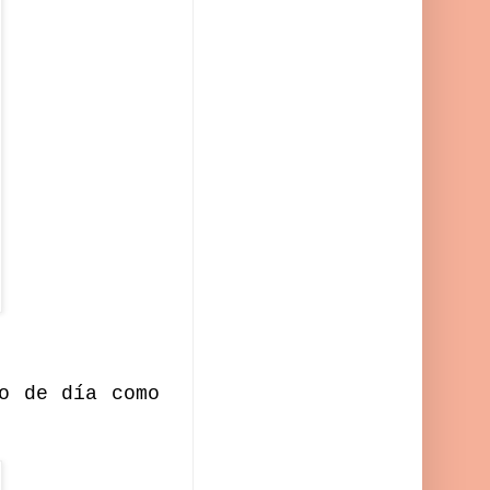
o de día como