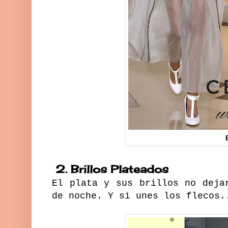
2. Brillos Plateados
El plata y sus brillos no deja
de noche. Y si unes los flecos.