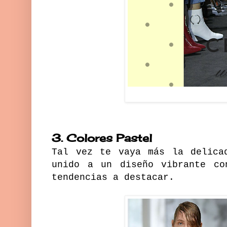
3. Colores Pastel
Tal vez te vaya más la delica
unido a un diseño vibrante co
tendencias a destacar.