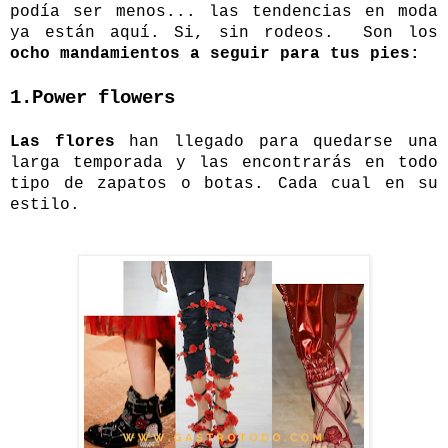
podía ser menos... las tendencias en moda
ya están aquí. Si, sin rodeos. Son los
ocho mandamientos a seguir para tus pies:
1.Power flowers
Las flores
han llegado para quedarse una
larga temporada y las encontrarás en todo
tipo de zapatos o botas. Cada cual en su
estilo.