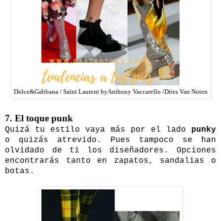
Dolce&Gabbana / Saint Laurent byAnthony Vaccarello /Dries Van Noten
7. El toque punk
Quizá tu estilo vaya más por el lado
punky
o quizás atrevido. Pues tampoco se han
olvidado de ti los diseñadores. Opciones
encontrarás tanto en zapatos, sandalias o
botas.