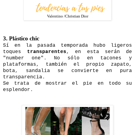
Valentino /Christian Dior
3. Plástico chic
Sí en la pasada temporada hubo ligeros
toques
transparentes
, en esta serán de
"number one". No sólo en tacones y
plataformas, también el propio zapato,
bota, sandalia se convierte en pura
transparencia.
Se trata de mostrar el pie en todo su
esplendor.