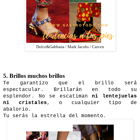
Dolce&Gabbana / Mark Jacobs / Carven
5. Brillos muchos brillos
Te garantizo que el brillo será
espectacular. Brillarán en todo su
esplendor. No se escatiman
ni lentejuelas
ni cristales
, o cualquier tipo de
abalorio.
Tu serás la estrella del momento.