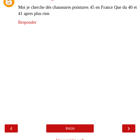
Moi je cherche dés chaussures pointures 45 en France Que du 40 et
41 apres plus rien
Responder
‹
›
Inicio