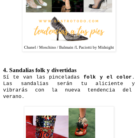
Chanel / Moschino / Balmain /L Paciotti by Midnight
4. Sandalias folk y divertidas
Sí te van las pinceladas
folk y el color
.
Las sandalias serán tu aliciente y
vibrarás con la nueva tendencia del
verano.