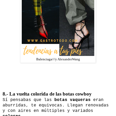
Balenciaga///y AlexanderWang
8.- La vuelta colorida de las botas cowboy
Sí pensabas que las
botas vaqueras
eran
aburridas, te equivocas. Llegan renovadas
y con aires en múltiples y variados