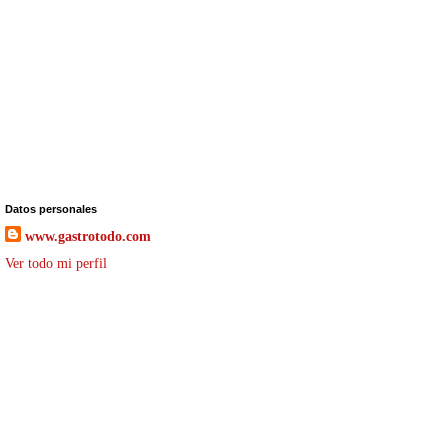
Datos personales
www.gastrotodo.com
Ver todo mi perfil