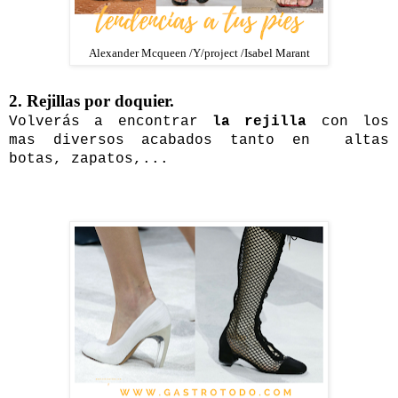
Alexander Mcqueen /Y/project /Isabel Marant
2. Rejillas por doquier.
Volverás a encontrar
la rejilla
con los
mas diversos acabados tanto en altas
botas, zapatos,...