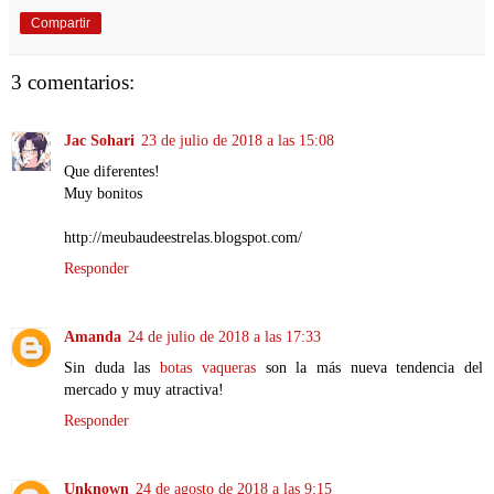
Compartir
3 comentarios:
Jac Sohari
23 de julio de 2018 a las 15:08
Que diferentes!
Muy bonitos
http://meubaudeestrelas.blogspot.com/
Responder
Amanda
24 de julio de 2018 a las 17:33
Sin duda las
botas vaqueras
son la más nueva tendencia del
mercado y muy atractiva!
Responder
Unknown
24 de agosto de 2018 a las 9:15