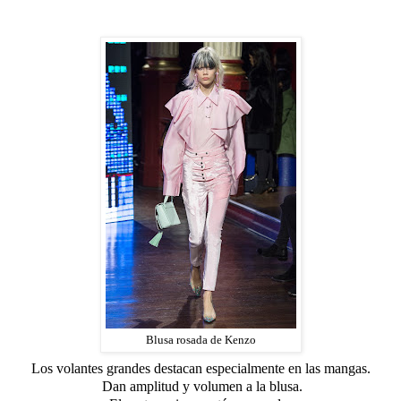
Blusa rosada de Kenzo
Los volantes grandes destacan especialmente en las mangas.
Dan amplitud y volumen a la blusa.