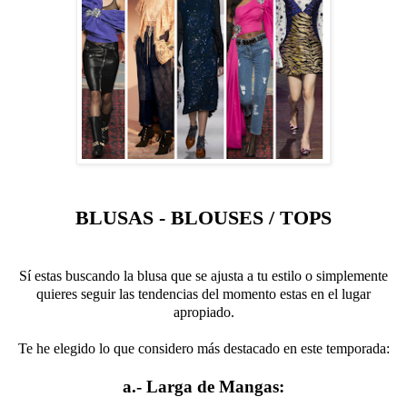
BLUSAS - BLOUSES / TOPS
Sí estas buscando la blusa que se ajusta a tu estilo o simplemente
quieres seguir las tendencias del momento estas en el lugar
apropiado.
Te he elegido lo que considero más destacado en este temporada:
a.- Larga de Mangas: