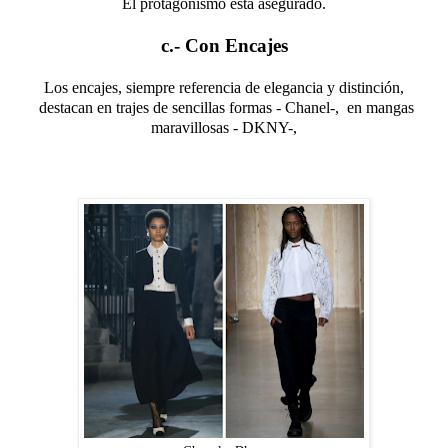
El protagonismo está asegurado.
c.- Con Encajes
Los encajes, siempre referencia de elegancia y distinción,
destacan en trajes de sencillas formas - Chanel-, en mangas
maravillosas - DKNY-,