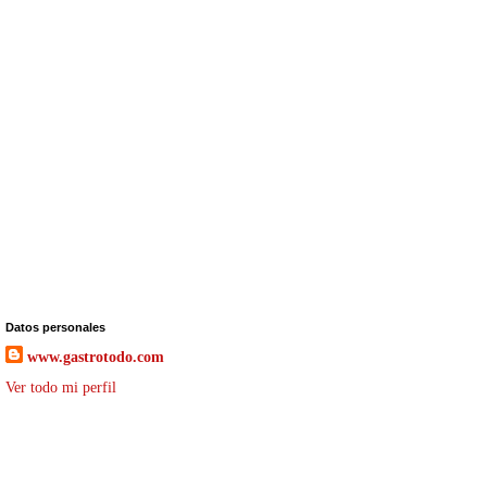
Datos personales
www.gastrotodo.com
Ver todo mi perfil