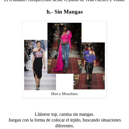
h.- Sin Mangas
Dior y Moschino
Llámese top, camisa sin mangas.
Juegan con la forma de colocar el tejido, buscando situaciones
diferentes.