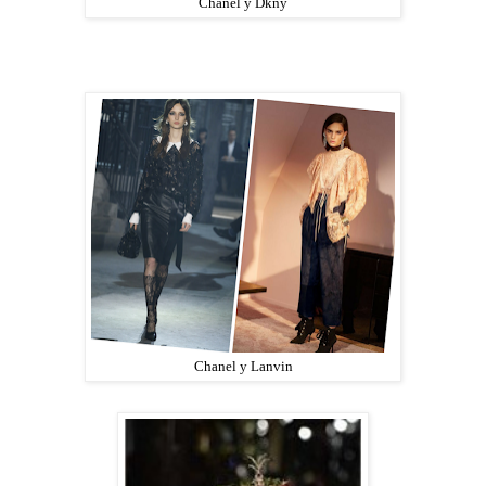
Chanel y Dkny
Chanel y Lanvin