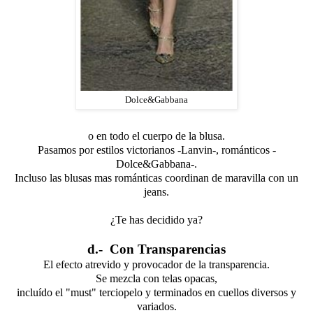
Dolce&Gabbana
o en todo el cuerpo de la blusa.
Pasamos por estilos victorianos -Lanvin-, románticos -
Dolce&Gabbana-.
Incluso las blusas mas románticas coordinan de maravilla con un
jeans.
¿Te has decidido ya?
d.- Con Transparencias
El efecto atrevido y provocador de la transparencia.
Se mezcla con telas opacas,
incluído el "must" terciopelo y terminados en cuellos diversos y
variados.