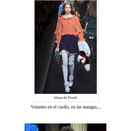
blusa de Fendi
Volantes en el cuello, en las mangas,...