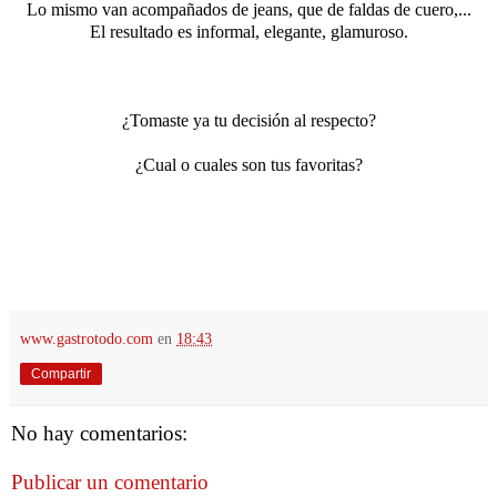
Lo mismo van acompañados de jeans, que de faldas de cuero,...
El resultado es informal, elegante, glamuroso.
¿Tomaste ya tu decisión al respecto?
¿Cual o cuales son tus favoritas?
www.gastrotodo.com
en
18:43
Compartir
No hay comentarios:
Publicar un comentario