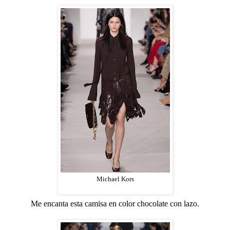
Michael Kors
Me encanta esta camisa en color chocolate con lazo.