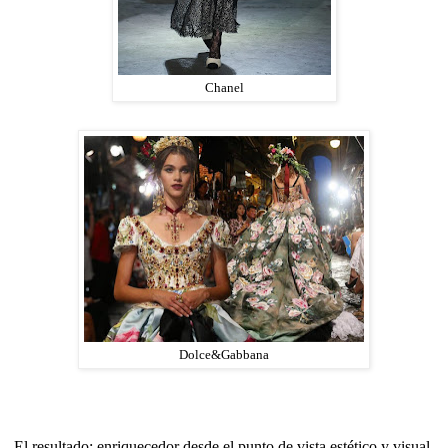
Chanel
Dolce&Gabbana
El resultado: enriquecedor desde el punto de vista estético y visual.