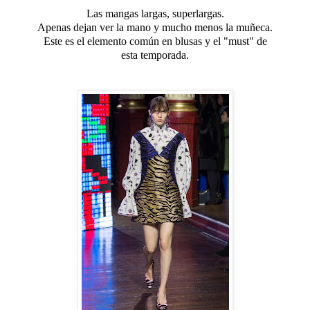
Las mangas largas, superlargas.
Apenas dejan ver la mano y mucho menos la muñeca.
Este es el elemento común en blusas y el "must" de
esta temporada.