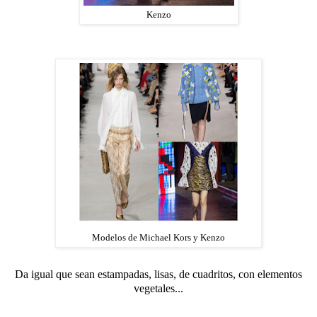
Kenzo
Modelos de Michael Kors y Kenzo
Da igual que sean estampadas, lisas, de cuadritos, con elementos
vegetales...