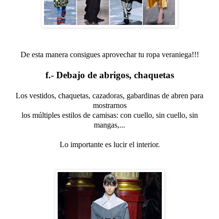
De esta manera consigues aprovechar tu ropa veraniega!!!
f.- Debajo de abrigos, chaquetas
Los vestidos, chaquetas, cazadoras, gabardinas de abren para
mostrarnos
los múltiples estilos de camisas: con cuello, sin cuello, sin
mangas,...
Lo importante es lucir el interior.