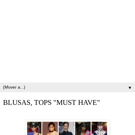
▼
BLUSAS, TOPS "MUST HAVE"