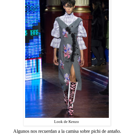
Look de Kenzo
Algunos nos recuerdan a la camisa sobre pichi de antaño.