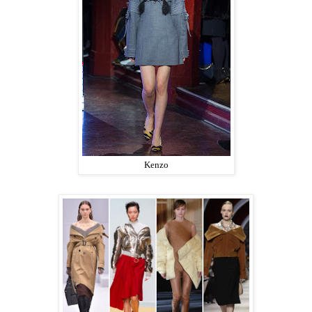
Kenzo