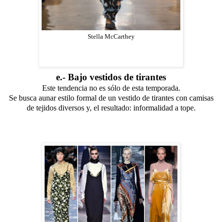
Stella McCarthey
e.- Bajo vestidos de tirantes
Este tendencia no es sólo de esta temporada.
Se busca aunar estilo formal de un vestido de tirantes con camisas
de tejidos diversos y, el resultado: informalidad a tope.