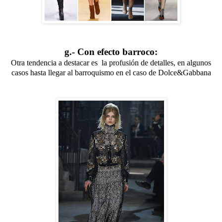
g.- Con efecto barroco:
Otra tendencia a destacar es la profusión de detalles, en algunos
casos hasta llegar al barroquismo en el caso de Dolce&Gabbana