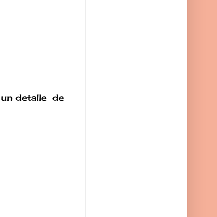
 un detalle de