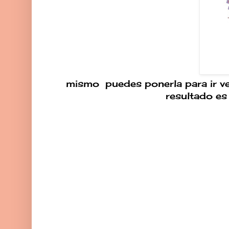
mismo puedes ponerla para ir ve
resultado es