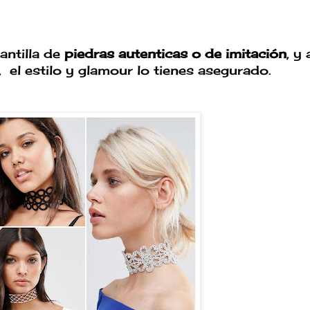
antilla de
piedras autenticas o de imitación
, y
, el estilo y glamour lo tienes asegurado.