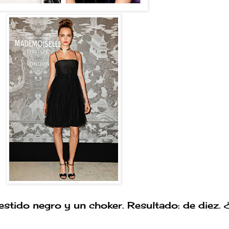
estido negro y un choker. Resultado: de diez. 