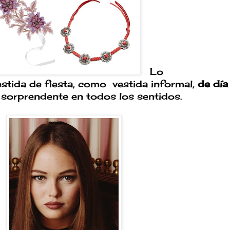
Lo
stida de fiesta, como vestida informal,
de día
 sorprendente en todos los sentidos.