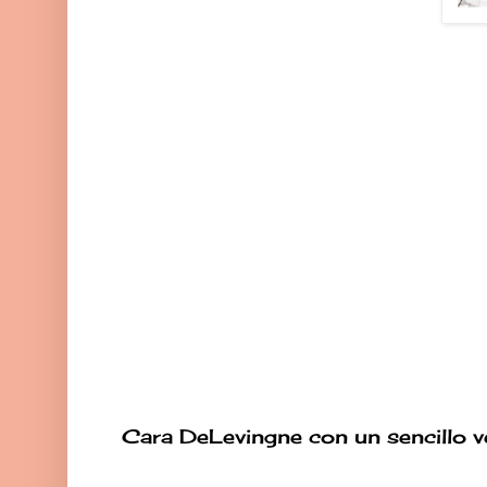
Cara DeLevingne con un sencillo v