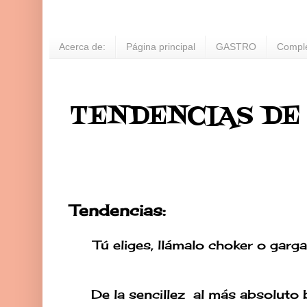
Acerca de:
Página principal
GASTRO
Compl
TENDENCIAS DE
Tendencias:
Tú eliges, llámalo choker o garg
De la sencillez al más absoluto