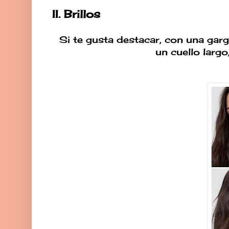
II. Brillos
Si te gusta destacar, con una garg
un cuello largo